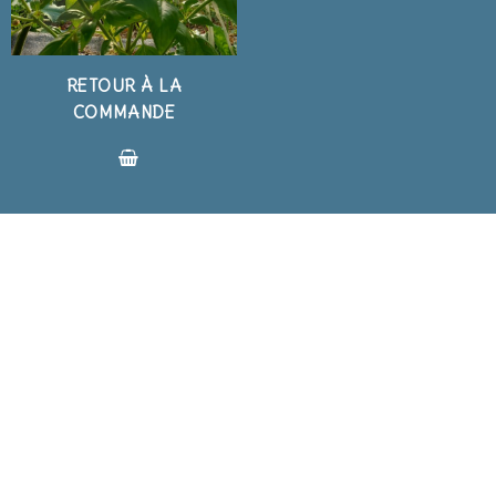
RETOUR À LA
COMMANDE
BLOG
BLOG