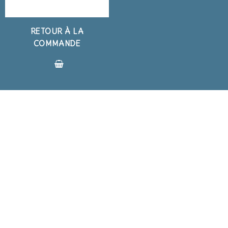
RETOUR À LA
COMMANDE
BLOG
BLOG