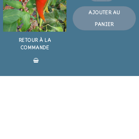
AJOUTER AU
PANIER
RETOUR À LA
COMMANDE
BLOG
BLOG